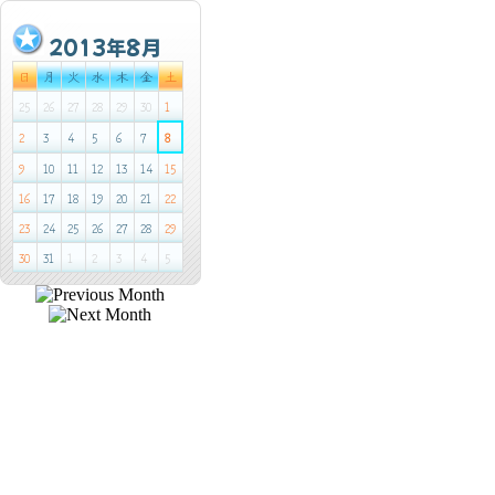
2013年8月
日
月
火
水
木
金
土
25
26
27
28
29
30
1
2
3
4
5
6
7
8
9
10
11
12
13
14
15
16
17
18
19
20
21
22
23
24
25
26
27
28
29
30
31
1
2
3
4
5